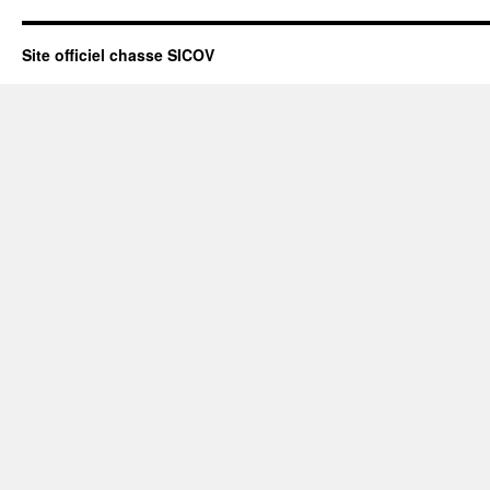
Site officiel chasse SICOV