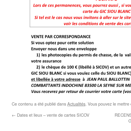
Ce contenu a été publié dans
Actualités
. Vous pouvez le mettre
←
Dates et lieux – vente de cartes SICOV
RECENS
G