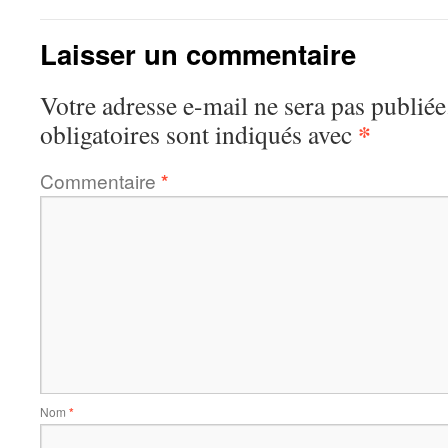
Laisser un commentaire
Votre adresse e-mail ne sera pas publiée
*
obligatoires sont indiqués avec
Commentaire
*
Nom
*