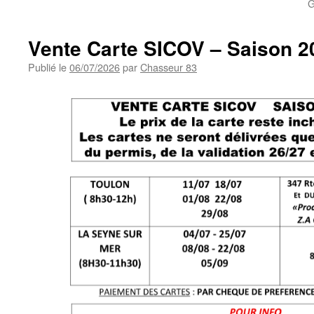
G
Vente Carte SICOV – Saison 2
Publié le
06/07/2026
par
Chasseur 83