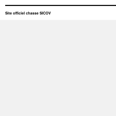
Site officiel chasse SICOV