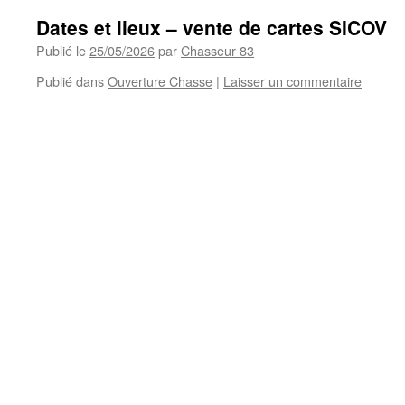
Dates et lieux – vente de cartes SICOV
Publié le
25/05/2026
par
Chasseur 83
Publié dans
Ouverture Chasse
|
Laisser un commentaire