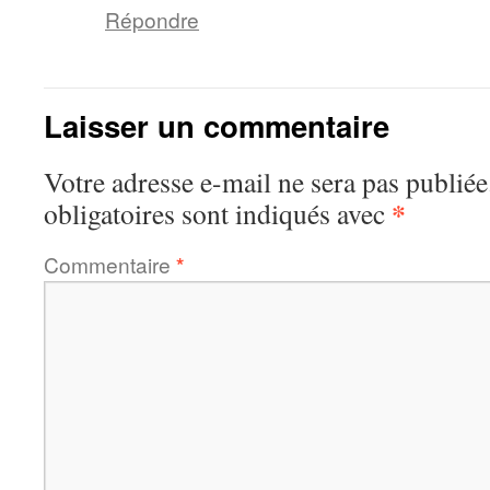
Répondre
Laisser un commentaire
Votre adresse e-mail ne sera pas publiée
*
obligatoires sont indiqués avec
Commentaire
*