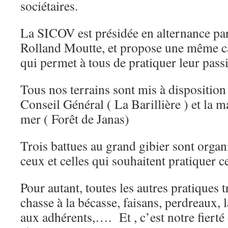
sociétaires.
La SICOV est présidée en alternance par 
Rolland Moutte, et propose une même cart
qui permet à tous de pratiquer leur passi
Tous nos terrains sont mis à disposition
Conseil Général ( La Barillière ) et la 
mer ( Forêt de Janas)
Trois battues au grand gibier sont organ
ceux et celles qui souhaitent pratiquer 
Pour autant, toutes les autres pratiques t
chasse à la bécasse, faisans, perdreaux, l
aux adhérents,…. Et , c’est notre fierté 