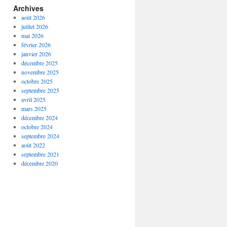
Archives
août 2026
juillet 2026
mai 2026
février 2026
janvier 2026
décembre 2025
novembre 2025
octobre 2025
septembre 2025
avril 2025
mars 2025
décembre 2024
octobre 2024
septembre 2024
août 2022
septembre 2021
décembre 2020