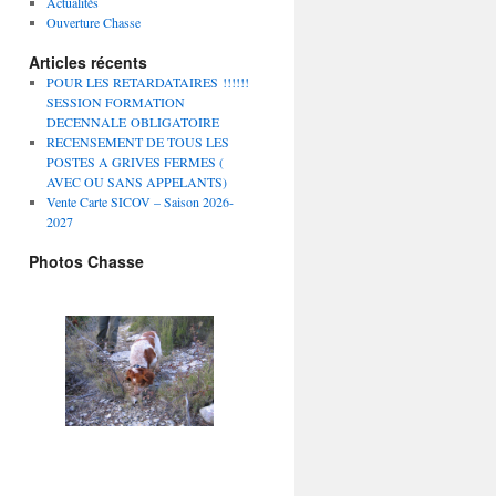
Actualités
Ouverture Chasse
Articles récents
POUR LES RETARDATAIRES !!!!!!
SESSION FORMATION
DECENNALE OBLIGATOIRE
RECENSEMENT DE TOUS LES
POSTES A GRIVES FERMES (
AVEC OU SANS APPELANTS)
Vente Carte SICOV – Saison 2026-
2027
Photos Chasse