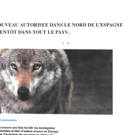
OUVEAU AUTORISEE DANS LE NORD DE L’ESPAGNE
IENTÔT DANS TOUT LE PAYS .