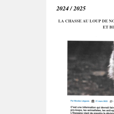
2024 / 2025
LA CHASSE AU LOUP DE N
ET B