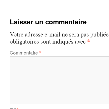
Laisser un commentaire
Votre adresse e-mail ne sera pas publiée
*
obligatoires sont indiqués avec
Commentaire
*
Nom
*