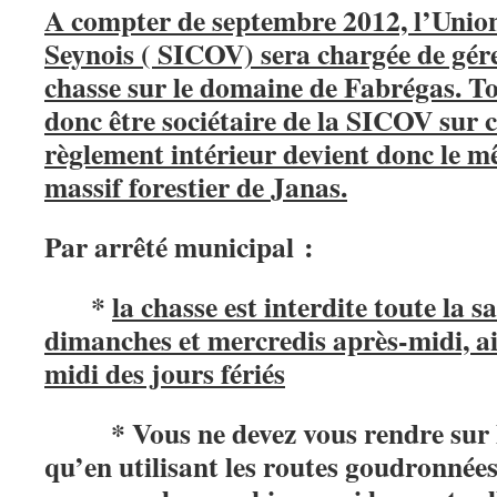
A compter de septembre 2012, l’Unio
Seynois ( SICOV) sera chargée de gére
chasse sur le domaine de Fabrégas. T
donc être sociétaire de la SICOV sur c
règlement intérieur devient donc le m
massif forestier de Janas.
Par arrêté municipal :
*
la chasse est interdite toute la s
dimanches et mercredis après-midi, ai
midi des jours fériés
* Vous ne devez vous rendre sur le
qu’en utilisant les routes goudronnée