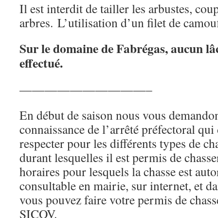
Il est interdit de tailler les arbustes, cou
arbres. L’utilisation d’un filet de camouf
Sur le domaine de Fabrégas, aucun lâc
effectué.
——————————–
En début de saison nous vous demandon
connaissance de l’arrêté préfectoral qui d
respecter pour les différents types de ch
durant lesquelles il est permis de chasser 
horaires pour lesquels la chasse est auto
consultable en mairie, sur internet, et 
vous pouvez faire votre permis de chasse
SICOV.