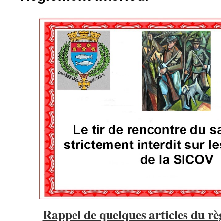
Rappel de quelques articles du rè