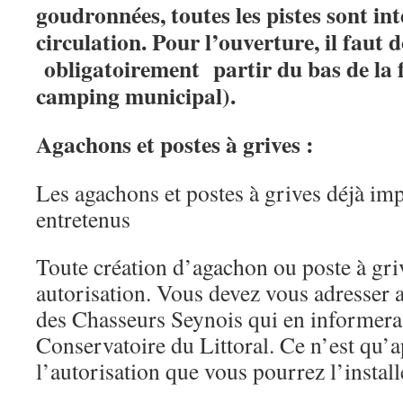
goudronnées, toutes les pistes sont int
circulation. Pour l’ouverture, il faut 
obligatoirement partir du bas de la f
camping municipal).
Agachons et postes à grives :
Les agachons et postes à grives déjà imp
entretenus
Toute création d’agachon ou poste à gri
autorisation. Vous devez vous adresser 
des Chasseurs Seynois qui en informera
Conservatoire du Littoral. Ce n’est qu’a
l’autorisation que vous pourrez l’install