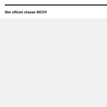
Site officiel chasse SICOV