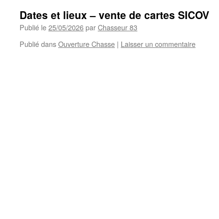
Dates et lieux – vente de cartes SICOV
Publié le
25/05/2026
par
Chasseur 83
Publié dans
Ouverture Chasse
|
Laisser un commentaire