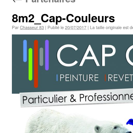
8m2_Cap-Couleurs
Par
Chasseur 83
|
Publié le
20/07/2017
|
La taille originale est 