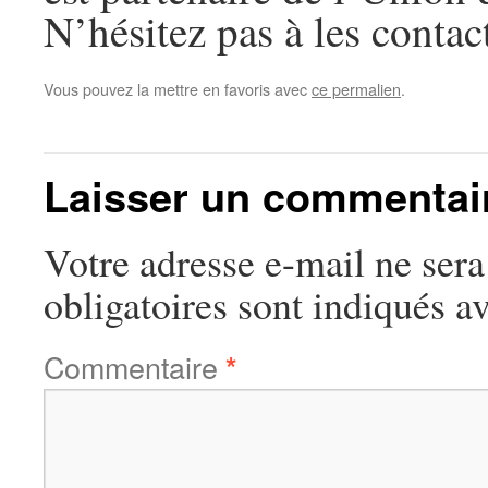
N’hésitez pas à les contac
Vous pouvez la mettre en favoris avec
ce permalien
.
Laisser un commentai
Votre adresse e-mail ne sera
obligatoires sont indiqués a
Commentaire
*