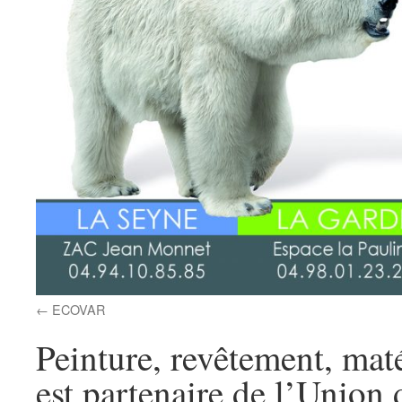
ECOVAR
Peinture, revêtement, mat
est partenaire de l’Union