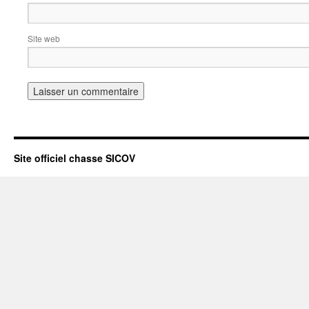
Site web
Site officiel chasse SICOV