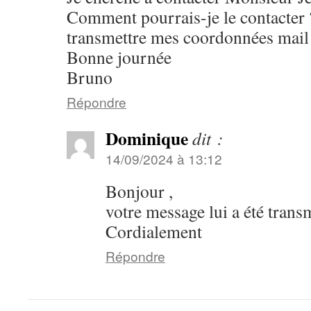
Comment pourrais-je le contacter 
transmettre mes coordonnées mail
Bonne journée
Bruno
Répondre
Dominique
dit :
14/09/2024 à 13:12
Bonjour ,
votre message lui a été trans
Cordialement
Répondre