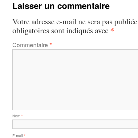
Laisser un commentaire
Votre adresse e-mail ne sera pas publiée
*
obligatoires sont indiqués avec
Commentaire
*
Nom
*
E-mail
*