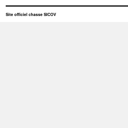
Site officiel chasse SICOV