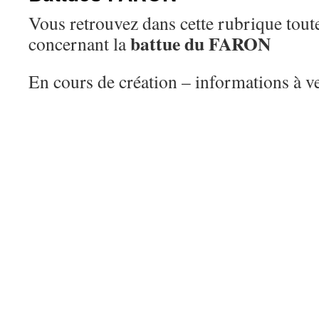
Vous retrouvez dans cette rubrique tout
battue du FARON
concernant la
En cours de création – informations à 