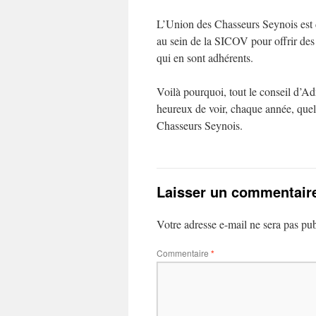
L’Union des Chasseurs Seynois est 
au sein de la SICOV pour offrir des t
qui en sont adhérents.
Voilà pourquoi, tout le conseil d’Adm
heureux de voir, chaque année, quel
Chasseurs Seynois.
Laisser un commentair
Votre adresse e-mail ne sera pas pub
Commentaire
*