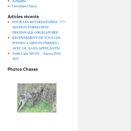
Actualités
Ouverture Chasse
Articles récents
POUR LES RETARDATAIRES !!!!!!
SESSION FORMATION
DECENNALE OBLIGATOIRE
RECENSEMENT DE TOUS LES
POSTES A GRIVES FERMES (
AVEC OU SANS APPELANTS)
Vente Carte SICOV – Saison 2026-
2027
Photos Chasse