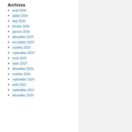
Archives
août 2026
juillet 2026
mai 2026
février 2026
janvier 2026
décembre 2025
novembre 2025
octobre 2025
septembre 2025
avril 2025
mars 2025
décembre 2024
octobre 2024
septembre 2024
août 2022
septembre 2021
décembre 2020