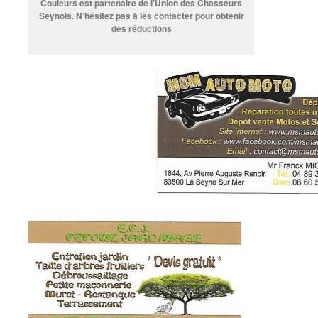
Couleurs est partenaire de l’Union des Chasseurs
Seynois. N’hésitez pas à les contacter pour obtenir
des réductions