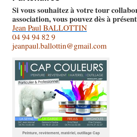
Si vous souhaitez à votre tour collabo
association, vous pouvez dès à présent
Jean Paul BALLOTTIN
04 94 94 82 9
jeanpaul.ballottin@gmail.com
Peinture, revêtement, matériel, outillage Cap