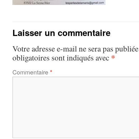
Laisser un commentaire
Votre adresse e-mail ne sera pas publiée
*
obligatoires sont indiqués avec
Commentaire
*