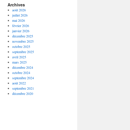
Archives
août 2026
juillet 2026
mai 2026
février 2026
janvier 2026
décembre 2025
novembre 2025
octobre 2025
septembre 2025
avril 2025
mars 2025
décembre 2024
octobre 2024
septembre 2024
août 2022
septembre 2021
décembre 2020