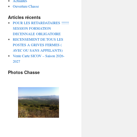
Actualités
Ouverture Chasse
Articles récents
POUR LES RETARDATAIRES !!!!!!
SESSION FORMATION
DECENNALE OBLIGATOIRE
RECENSEMENT DE TOUS LES
POSTES A GRIVES FERMES (
AVEC OU SANS APPELANTS)
Vente Carte SICOV – Saison 2026-
2027
Photos Chasse