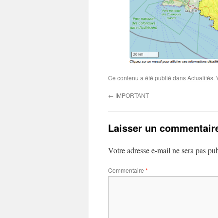
Ce contenu a été publié dans
Actualités
.
←
IMPORTANT
Laisser un commentair
Votre adresse e-mail ne sera pas pub
Commentaire
*