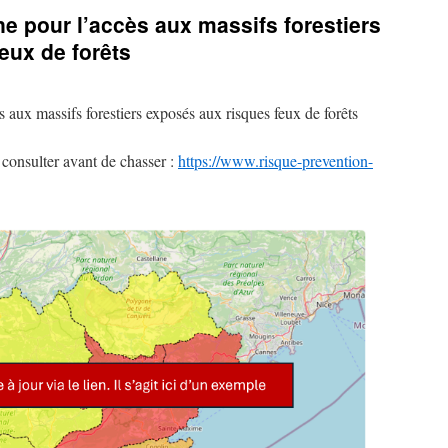
ne pour l’accès aux massifs forestiers
eux de forêts
 aux massifs forestiers exposés aux risques feux de forêts
 consulter avant de chasser :
https://www.risque-prevention-