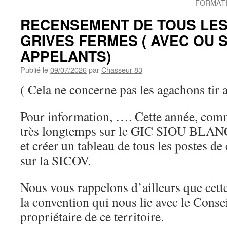
FORMAT
RECENSEMENT DE TOUS LES
GRIVES FERMES ( AVEC OU 
APPELANTS)
Publié le
09/07/2026
par
Chasseur 83
( Cela ne concerne pas les agachons tir 
Pour information, …. Cette année, comme
très longtemps sur le GIC SIOU BLANC,
et créer un tableau de tous les postes de
sur la SICOV.
Nous vous rappelons d’ailleurs que cett
la convention qui nous lie avec le Conse
propriétaire de ce territoire.