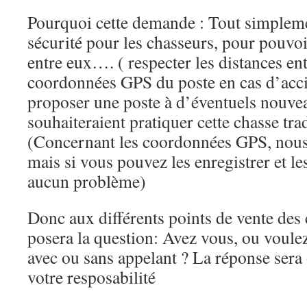
Pourquoi cette demande : Tout simpleme
sécurité pour les chasseurs, pour pouvoir
entre eux…. ( respecter les distances entr
coordonnées GPS du poste en cas d’acci
proposer une poste à d’éventuels nouve
souhaiteraient pratiquer cette chasse trad
(Concernant les coordonnées GPS, nous
mais si vous pouvez les enregistrer et les
aucun problème)
Donc aux différents points de vente des
posera la question: Avez vous, ou voule
avec ou sans appelant ? La réponse sera 
votre resposabilité