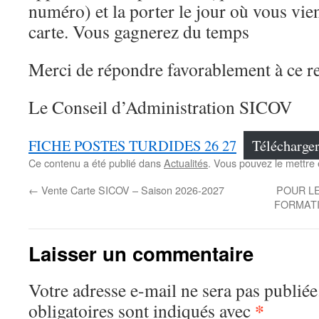
numéro) et la porter le jour où vous vie
carte. Vous gagnerez du temps
Merci de répondre favorablement à ce 
Le Conseil d’Administration SICOV
FICHE POSTES TURDIDES 26 27
Télécharge
Ce contenu a été publié dans
Actualités
. Vous pouvez le mettre
←
Vente Carte SICOV – Saison 2026-2027
POUR LE
FORMAT
Laisser un commentaire
Votre adresse e-mail ne sera pas publiée
*
obligatoires sont indiqués avec