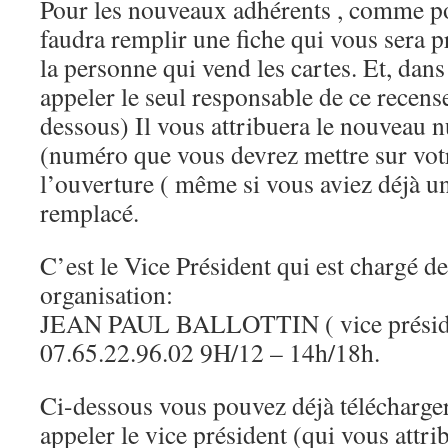
Pour les nouveaux adhérents , comme pou
faudra remplir une fiche qui vous sera p
la personne qui vend les cartes. Et, dans 
appeler le seul responsable de ce recen
dessous) Il vous attribuera le nouveau 
(numéro que vous devrez mettre sur vot
l’ouverture ( même si vous aviez déjà un
remplacé.
C’est le Vice Président qui est chargé de
organisation:
JEAN PAUL BALLOTTIN ( vice préside
07.65.22.96.02 9H/12 – 14h/18h.
Ci-dessous vous pouvez déjà télécharger l
appeler le vice président (qui vous attr