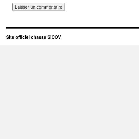
Site officiel chasse SICOV