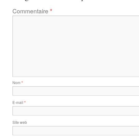
Commentaire
*
Nom
*
E-mail
*
Site web