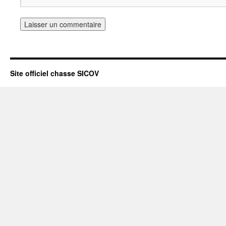
Site officiel chasse SICOV