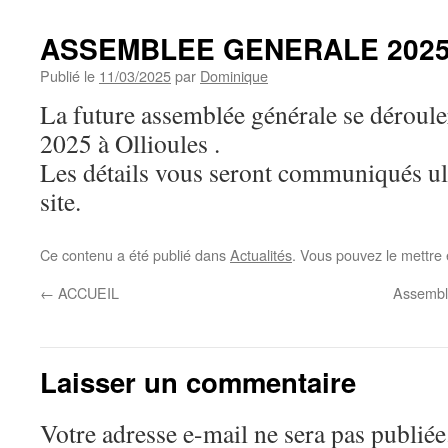
ASSEMBLEE GENERALE 202
Publié le
11/03/2025
par
Dominique
La future assemblée générale se déroule
2025 à Ollioules .
Les détails vous seront communiqués ul
site.
Ce contenu a été publié dans
Actualités
. Vous pouvez le mettre
←
ACCUEIL
Assembl
Laisser un commentaire
Votre adresse e-mail ne sera pas publiée