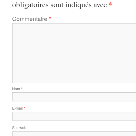
*
obligatoires sont indiqués avec
Commentaire
*
Nom
*
E-mail
*
Site web