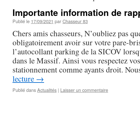
Importante information de rap
Publié le
17/09/2021
par
Chasseur 83
Chers amis chasseurs, N’oubliez pas qu
obligatoirement avoir sur votre pare-bri
l’autocollant parking de la SICOV lorsq
dans le Massif. Ainsi vous respectez vos
stationnement comme ayants droit. No
lecture
→
Publié dans
Actualités
|
Laisser un commentaire