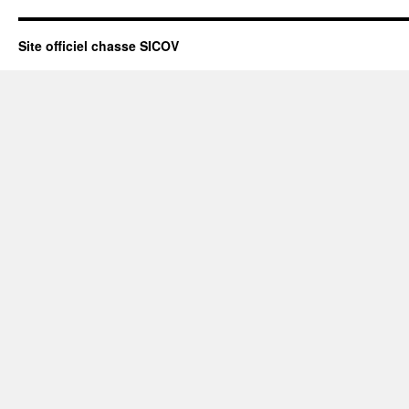
Site officiel chasse SICOV