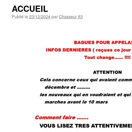
ACCUEIL
Publié le
23/12/2024
par
Chasseur 83