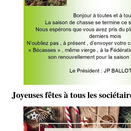
Joyeuses fêtes à tous les sociéta