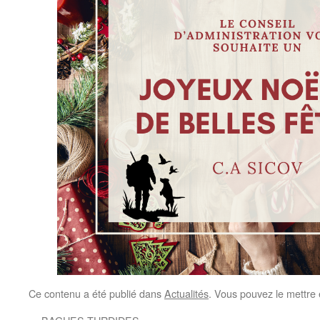
Ce contenu a été publié dans
Actualités
. Vous pouvez le mettre