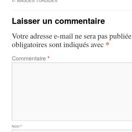
←
BAGUES TURDIDES
Laisser un commentaire
Votre adresse e-mail ne sera pas publiée
*
obligatoires sont indiqués avec
Commentaire
*
Nom
*