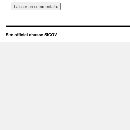
Site officiel chasse SICOV