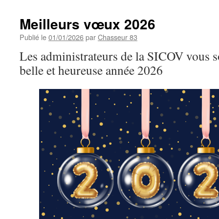
Meilleurs vœux 2026
Publié le
01/01/2026
par
Chasseur 83
Les administrateurs de la SICOV vous s
belle et heureuse année 2026