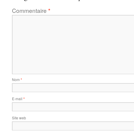
Commentaire
*
Nom
*
E-mail
*
Site web