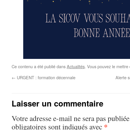
Ce contenu a été publié dans
Actualités
. Vous pouvez le mettre
←
URGENT : formation décennale
Alerte 
Laisser un commentaire
Votre adresse e-mail ne sera pas publiée
*
obligatoires sont indiqués avec