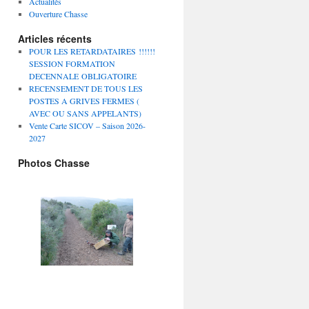
Actualités
Ouverture Chasse
Articles récents
POUR LES RETARDATAIRES !!!!!!
SESSION FORMATION
DECENNALE OBLIGATOIRE
RECENSEMENT DE TOUS LES
POSTES A GRIVES FERMES (
AVEC OU SANS APPELANTS)
Vente Carte SICOV – Saison 2026-
2027
Photos Chasse