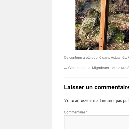
Ce contenu a été publié dans
Actualités
.
←
Gibier d’eau et Migrateurs : fermeture
Laisser un commentair
Votre adresse e-mail ne sera pas pub
Commentaire
*