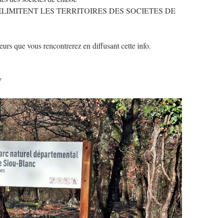
LIMITENT LES TERRITOIRES DES SOCIETES DE
eurs que vous rencontrerez en diffusant cette info.
V