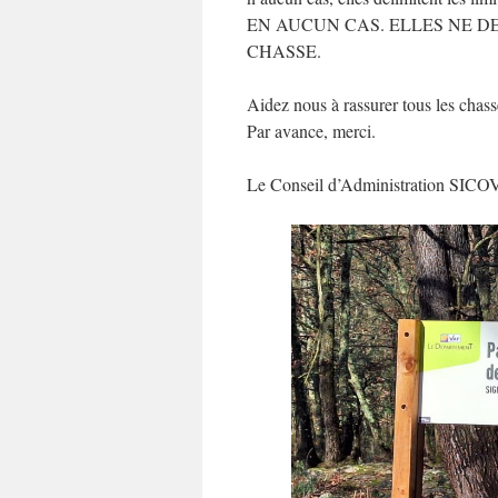
EN AUCUN CAS. ELLES NE DE
CHASSE.
Aidez nous à rassurer tous les chass
Par avance, merci.
Le Conseil d’Administration SICO