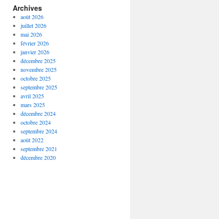
Archives
août 2026
juillet 2026
mai 2026
février 2026
janvier 2026
décembre 2025
novembre 2025
octobre 2025
septembre 2025
avril 2025
mars 2025
décembre 2024
octobre 2024
septembre 2024
août 2022
septembre 2021
décembre 2020