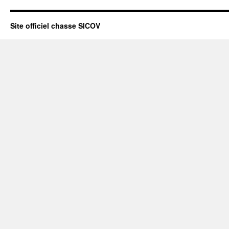
Site officiel chasse SICOV