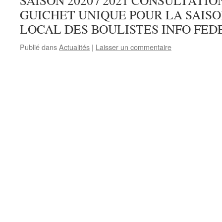
SAISON 2020 / 2021 CONSULTATI
GUICHET UNIQUE POUR LA SAISON 2
LOCAL DES BOULISTES INFO FEDE
Publié dans
Actualités
|
Laisser un commentaire