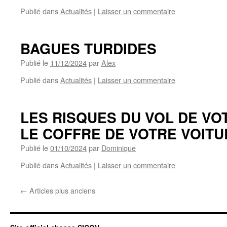
Publié dans
Actualités
|
Laisser un commentaire
BAGUES TURDIDES
Publié le
11/12/2024
par
Alex
Publié dans
Actualités
|
Laisser un commentaire
LES RISQUES DU VOL DE VO
LE COFFRE DE VOTRE VOITU
Publié le
01/10/2024
par
Dominique
Publié dans
Actualités
|
Laisser un commentaire
←
Articles plus anciens