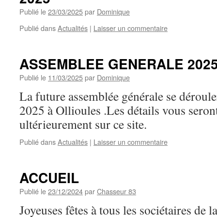
Publié le
23/03/2025
par
Dominique
Publié dans
Actualités
|
Laisser un commentaire
ASSEMBLEE GENERALE 202
Publié le
11/03/2025
par
Dominique
La future assemblée générale se déroule
2025 à Ollioules .Les détails vous ser
ultérieurement sur ce site.
Publié dans
Actualités
|
Laisser un commentaire
ACCUEIL
Publié le
23/12/2024
par
Chasseur 83
Joyeuses fêtes à tous les sociétaires de