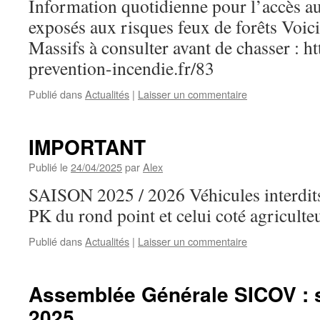
Information quotidienne pour l’accès au
exposés aux risques feux de forêts Voici
Massifs à consulter avant de chasser : h
prevention-incendie.fr/83
Publié dans
Actualités
|
Laisser un commentaire
IMPORTANT
Publié le
24/04/2025
par
Alex
SAISON 2025 / 2026 Véhicules interdits
PK du rond point et celui coté agriculteu
Publié dans
Actualités
|
Laisser un commentaire
Assemblée Générale SICOV : 
2025